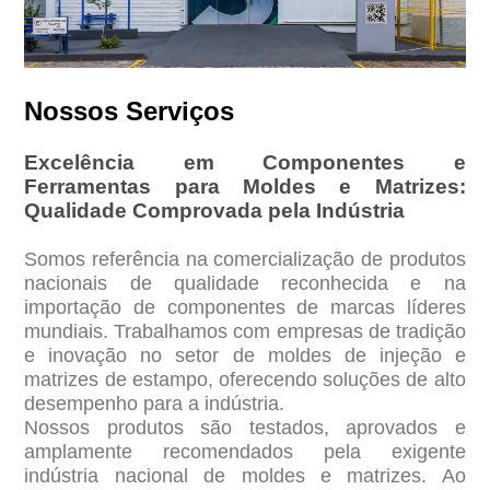
Nossos Serviços
Excelência em Componentes e
Ferramentas para Moldes e Matrizes:
Qualidade Comprovada pela Indústria
Somos referência na comercialização de produtos
nacionais de qualidade reconhecida e na
importação de componentes de marcas líderes
mundiais. Trabalhamos com empresas de tradição
e inovação no setor de moldes de injeção e
matrizes de estampo, oferecendo soluções de alto
desempenho para a indústria.
Nossos produtos são testados, aprovados e
amplamente recomendados pela exigente
indústria nacional de moldes e matrizes. Ao