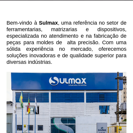
Bem-vindo à
Sulmax
, uma referência no setor de
ferramentarias, matrizarias e dispositivos,
especializada no atendimento e na fabricação de
peças para moldes de alta precisão. Com uma
sólida experiência no mercado, oferecemos
soluções inovadoras e de qualidade superior para
diversas indústrias.