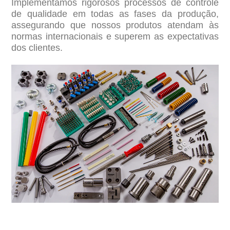
Implementamos rigorosos processos de controle
de qualidade em todas as fases da produção,
assegurando que nossos produtos atendam às
normas internacionais e superem as expectativas
dos clientes.