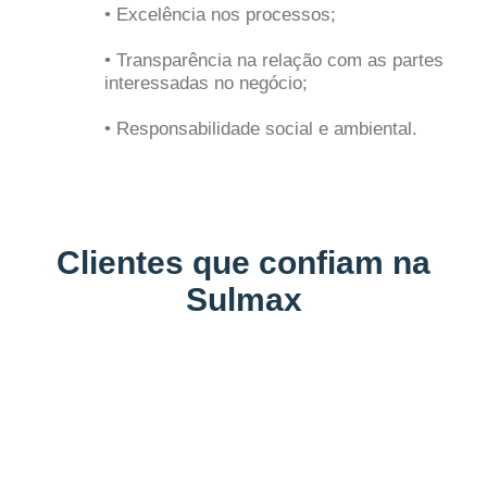
• Excelência nos processos;
• Transparência na relação com as partes
interessadas no negócio;
• Responsabilidade social e ambiental.
Clientes que confiam na
Sulmax