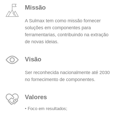
Missão
A Sulmax tem como missão fornecer
soluções em componentes para
ferramentarias, contribuindo na extração
de novas ideias.
Visão
Ser reconhecida nacionalmente até 2030
no fornecimento de componentes.
Valores
• Foco em resultados;