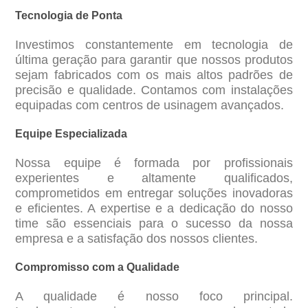
Tecnologia de Ponta
Investimos constantemente em tecnologia de
última geração para garantir que nossos produtos
sejam fabricados com os mais altos padrões de
precisão e qualidade. Contamos com instalações
equipadas com centros de usinagem avançados.
Equipe Especializada
Nossa equipe é formada por profissionais
experientes e altamente qualificados,
comprometidos em entregar soluções inovadoras
e eficientes. A expertise e a dedicação do nosso
time são essenciais para o sucesso da nossa
empresa e a satisfação dos nossos clientes.
Compromisso com a Qualidade
A qualidade é nosso foco principal.