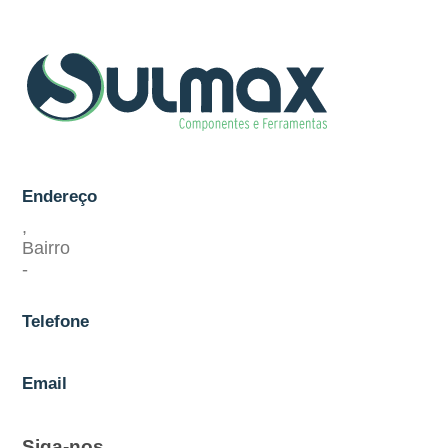
Endereço
,
Bairro
-
Telefone
Email
Siga-nos