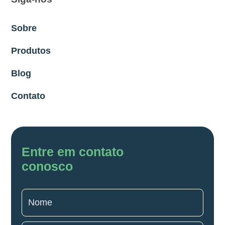
Sobre
Produtos
Blog
Contato
Entre em contato
conosco