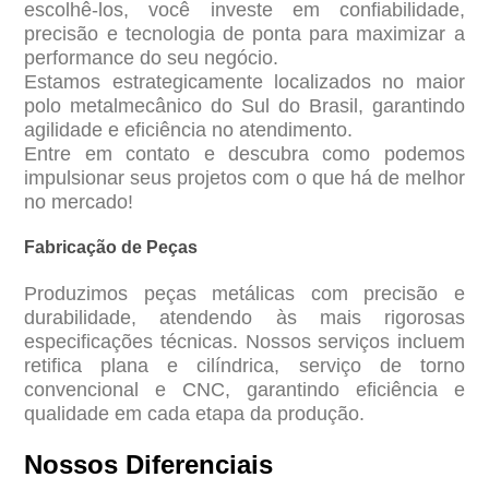
escolhê-los, você investe em confiabilidade,
precisão e tecnologia de ponta para maximizar a
performance do seu negócio.
Estamos estrategicamente localizados no maior
polo metalmecânico do Sul do Brasil, garantindo
agilidade e eficiência no atendimento.
Entre em contato e descubra como podemos
impulsionar seus projetos com o que há de melhor
no mercado!
Fabricação de Peças
Produzimos peças metálicas com precisão e
durabilidade, atendendo às mais rigorosas
especificações técnicas. Nossos serviços incluem
retifica plana e cilíndrica, serviço de torno
convencional e CNC, garantindo eficiência e
qualidade em cada etapa da produção.
Nossos Diferenciais