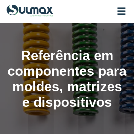
Referência em
componentes para
moldes, matrizes
e dispositivos